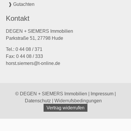
❱ Gutachten
Kontakt
DEGEN + SIEMERS Immobilien
Parkstraße 51, 27798 Hude
Tel.: 0 44 08 / 371
Fax: 0 44 08 / 333
horst.siemers@t-online.de
© DEGEN + SIEMERS Immobilien |
Impressum
|
Datenschutz
|
Widerrufsbedingungen
Vertrag widerrufen