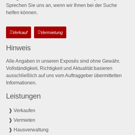
Sprechen Sie uns an, wenn wir Ihnen bei der Suche
helfen können.
Verkauf
Vermietung
Hinweis
Alle Angaben in unseren Exposés sind ohne Gewähr.
Vollständigkeit, Richtigkeit und Aktualität basieren
ausschließlich auf uns vom Auftraggeber übermittelten
Informationen.
Leistungen
❱ Verkaufen
❱ Vermieten
❱ Hausverwaltung