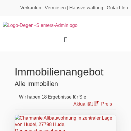
Verkaufen
|
Vermieten
|
Hausverwaltung
|
Gutachten
Immobilien­angebot
Alle Immobilien
Wir haben 18 Ergebnisse für Sie
Aktualität
Preis