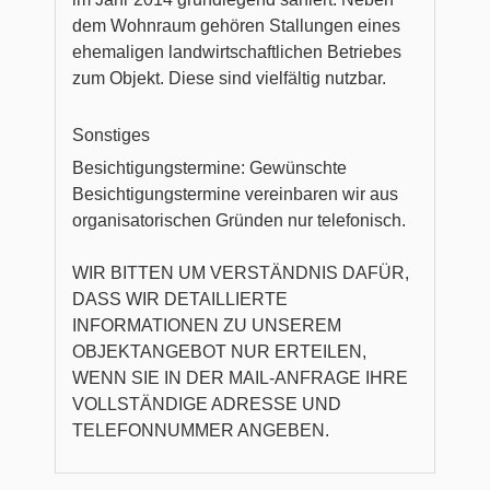
dem Wohnraum gehören Stallungen eines
ehemaligen landwirtschaftlichen Betriebes
zum Objekt. Diese sind vielfältig nutzbar.
Sonstiges
Besichtigungstermine: Gewünschte
Besichtigungstermine vereinbaren wir aus
organisatorischen Gründen nur telefonisch.
WIR BITTEN UM VERSTÄNDNIS DAFÜR,
DASS WIR DETAILLIERTE
INFORMATIONEN ZU UNSEREM
OBJEKTANGEBOT NUR ERTEILEN,
WENN SIE IN DER MAIL-ANFRAGE IHRE
VOLLSTÄNDIGE ADRESSE UND
TELEFONNUMMER ANGEBEN.