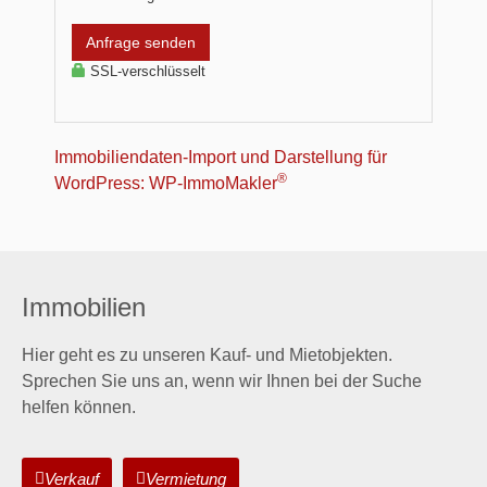
Anfrage senden
SSL-verschlüsselt
Immobiliendaten-Import und Darstellung für
®
WordPress: WP-ImmoMakler
Immobilien
Hier geht es zu unseren Kauf- und Mietobjekten.
Sprechen Sie uns an, wenn wir Ihnen bei der Suche
helfen können.
Verkauf
Vermietung