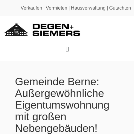
Verkaufen
|
Vermieten
|
Hausverwaltung
|
Gutachten
Gemeinde Berne:
Außergewöhnliche
Eigentumswohnung
mit großen
Nebengebäuden!