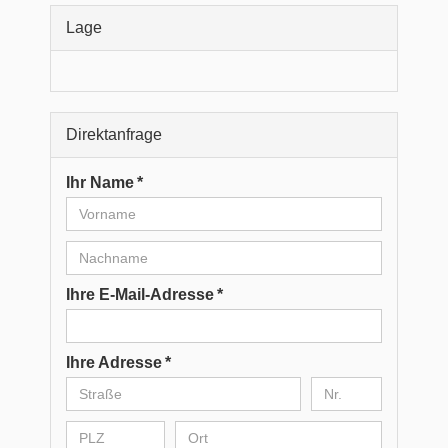
Lage
Direktanfrage
Ihr Name *
Ihre E-Mail-Adresse *
Ihre Adresse *