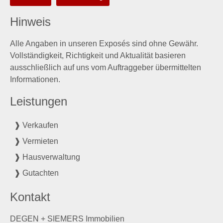
Hinweis
Alle Angaben in unseren Exposés sind ohne Gewähr.
Vollständigkeit, Richtigkeit und Aktualität basieren
ausschließlich auf uns vom Auftraggeber übermittelten
Informationen.
Leistungen
❱ Verkaufen
❱ Vermieten
❱ Hausverwaltung
❱ Gutachten
Kontakt
DEGEN + SIEMERS Immobilien