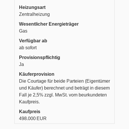
Heizungsart
Zentralheizung
Wesentlicher Energieträger
Gas
Verfügbar ab
ab sofort
Provisionspflichtig
Ja
Käufer­provision
Die Courtage für beide Parteien (Eigentümer
und Käufer) berechnet und beträgt in diesem
Fall je 2,5% zzgl. MwSt. vom beurkundeten
Kaufpreis.
Kaufpreis
498.000 EUR