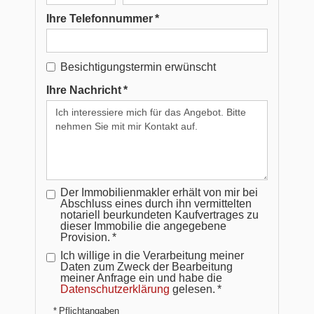
Ihre Telefonnummer *
Besichtigungstermin erwünscht
Ihre Nachricht *
Der Immobilienmakler erhält von mir bei
Abschluss eines durch ihn vermittelten
notariell beurkundeten Kaufvertrages zu
dieser Immobilie die angegebene
Provision. *
Ich willige in die Verarbeitung meiner
Daten zum Zweck der Bearbeitung
meiner Anfrage ein und habe die
Datenschutzerklärung
gelesen. *
* Pflichtangaben