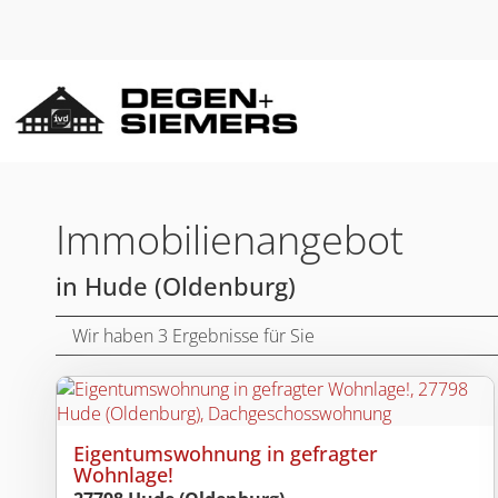
Immobilien­angebot
in Hude (Oldenburg)
Wir haben 3 Ergebnisse für Sie
Eigentumswohnung in gefragter
Wohnlage!